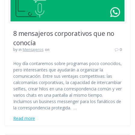
8 mensajeros corporativos que no
conocía
by
in
Mensajeros
on
0
Hoy día contaremos sobre programas poco conocidos,
pero interesantes que ayudarán a organizar la
comunicación. Entre sus ventajas competitivas: las
calcomanías corporativas, la capacidad de intercambiar
selfies, crear hilos en una correspondencia común y ver
varios chats en una pantalla al mismo tiempo.
Incluimos un business messenger para los fanáticos de
la correspondencia protegida. …
Read more