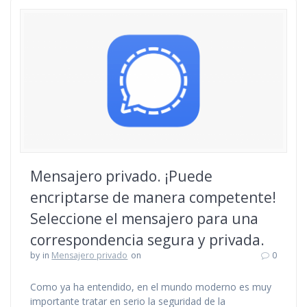
Mensajero privado. ¡Puede
encriptarse de manera competente!
Seleccione el mensajero para una
correspondencia segura y privada.
by
in
Mensajero privado
on
0
Como ya ha entendido, en el mundo moderno es muy
importante tratar en serio la seguridad de la