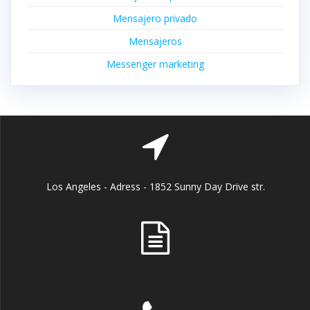
Mensajero privado
Mensajeros
Messenger marketing
Los Angeles - Adress - 1852 Sunny Day Drive str.