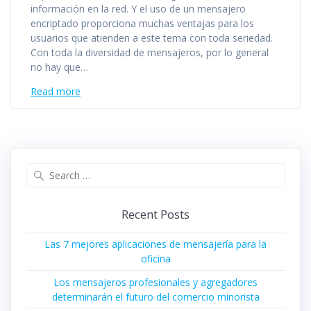
información en la red. Y el uso de un mensajero
encriptado proporciona muchas ventajas para los
usuarios que atienden a este tema con toda seriedad.
Con toda la diversidad de mensajeros, por lo general
no hay que…
Read more
Search
for:
Recent Posts
Las 7 mejores aplicaciones de mensajería para la
oficina
Los mensajeros profesionales y agregadores
determinarán el futuro del comercio minorista