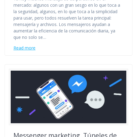
mercado: algunos con un gran sesgo en lo que toca a
la seguridad, algunos, en lo que toca a la simplicidad
para usar, pero todos resuelven la tarea principal:
mensajería y archivos. Los mensajeros ayudan a
aumentar la eficiencia de la comunicación diaria, ya
que no solo se…
Read more
Messenger marketing. Túneles de