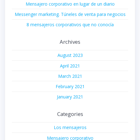
Mensajero corporativo en lugar de un diario
Messenger marketing. Túneles de venta para negocios
8 mensajeros corporativos que no conocía
Archives
August 2023
April 2021
March 2021
February 2021
January 2021
Categories
Los mensajeros
Mensajero corporativo