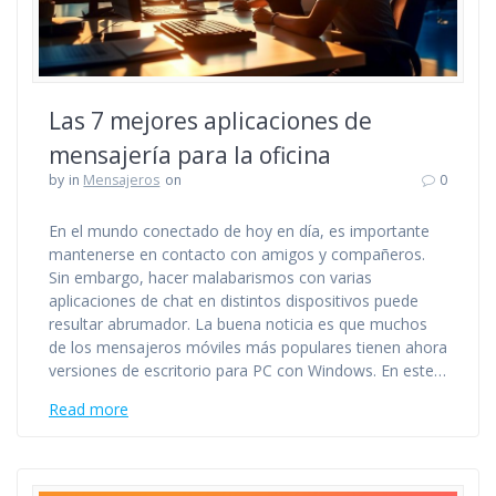
Las 7 mejores aplicaciones de
mensajería para la oficina
by
in
Mensajeros
on
0
En el mundo conectado de hoy en día, es importante
mantenerse en contacto con amigos y compañeros.
Sin embargo, hacer malabarismos con varias
aplicaciones de chat en distintos dispositivos puede
resultar abrumador. La buena noticia es que muchos
de los mensajeros móviles más populares tienen ahora
versiones de escritorio para PC con Windows. En este…
Read more