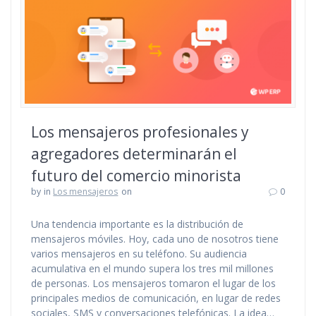
Los mensajeros profesionales y
agregadores determinarán el
futuro del comercio minorista
by
in
Los mensajeros
on
0
Una tendencia importante es la distribución de
mensajeros móviles. Hoy, cada uno de nosotros tiene
varios mensajeros en su teléfono. Su audiencia
acumulativa en el mundo supera los tres mil millones
de personas. Los mensajeros tomaron el lugar de los
principales medios de comunicación, en lugar de redes
sociales, SMS y conversaciones telefónicas. La idea…