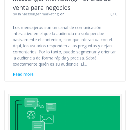
venta para negocios
by
in
Messenger marketing
on
0
Los mensajeros son un canal de comunicación
interactivo en el que la audiencia no solo percibe
pasivamente el contenido, sino que interactúa con él.
Aquí, los usuarios responden a las preguntas y dejan
comentarios. Por lo tanto, puede segmentar y orientar
la audiencia de forma rápida y precisa. Sabrá
exactamente quién es su audiencia. El…
Read more