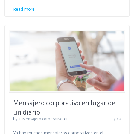
Read more
Mensajero corporativo en lugar de
un diario
by
in
Mensajero corporativo
on
0
Ya hay muchos mensajeros corporativos en el