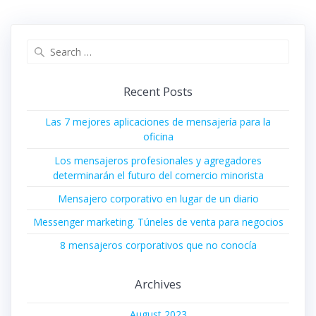
Search
for:
Recent Posts
Las 7 mejores aplicaciones de mensajería para la
oficina
Los mensajeros profesionales y agregadores
determinarán el futuro del comercio minorista
Mensajero corporativo en lugar de un diario
Messenger marketing. Túneles de venta para negocios
8 mensajeros corporativos que no conocía
Archives
August 2023