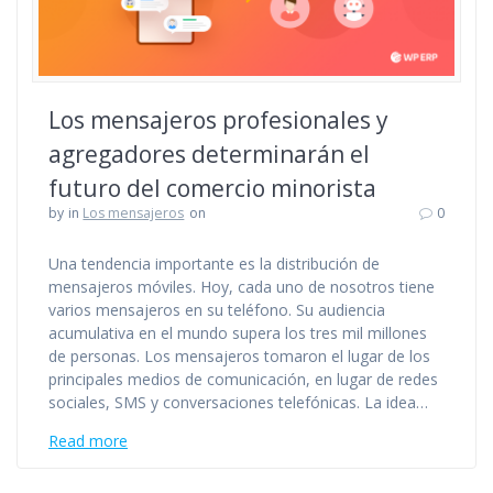
Los mensajeros profesionales y
agregadores determinarán el
futuro del comercio minorista
by
in
Los mensajeros
on
0
Una tendencia importante es la distribución de
mensajeros móviles. Hoy, cada uno de nosotros tiene
varios mensajeros en su teléfono. Su audiencia
acumulativa en el mundo supera los tres mil millones
de personas. Los mensajeros tomaron el lugar de los
principales medios de comunicación, en lugar de redes
sociales, SMS y conversaciones telefónicas. La idea…
Read more