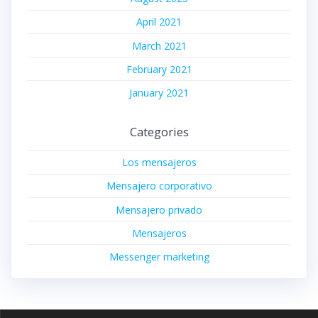
April 2021
March 2021
February 2021
January 2021
Categories
Los mensajeros
Mensajero corporativo
Mensajero privado
Mensajeros
Messenger marketing